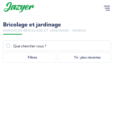
Bricolage et jardinage
ANNONCES BRICOLAGE ET JARDINAGE - MAISON
Filtres
Tri : plus récentes