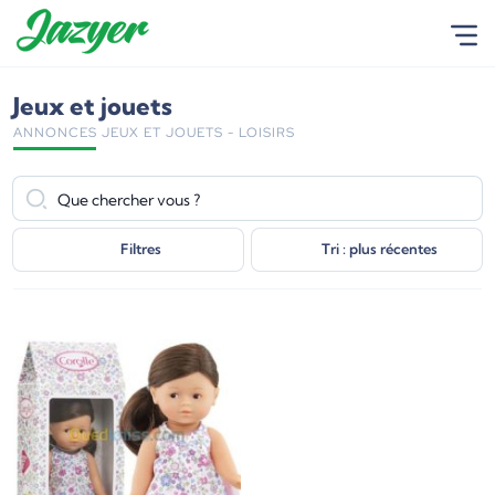
Jeux et jouets
ANNONCES JEUX ET JOUETS - LOISIRS
Filtres
Tri : plus récentes