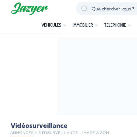
VÉHICULES
IMMOBILIER
TÉLÉPHONIE
Vidéosurveillance
ANNONCES VIDÉOSURVEILLANCE - IMAGE & SON