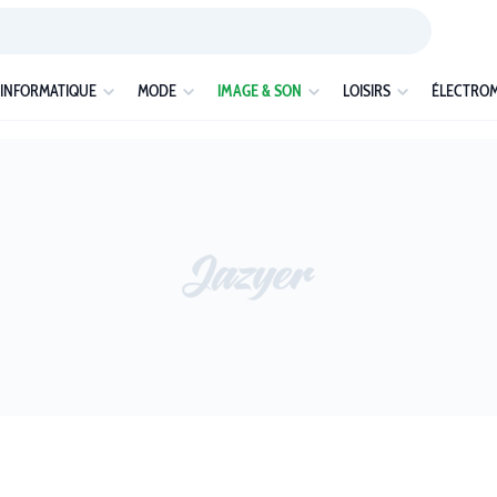
INFORMATIQUE
MODE
IMAGE & SON
LOISIRS
ÉLECTRO