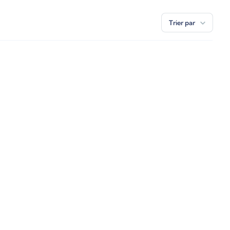
Trier par