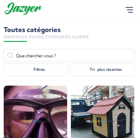
Toutes catégories
ANNONCES TOUTES CATÉGORIES ALGÉRIE
Filtres
Tri : plus récentes